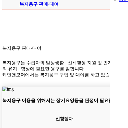
복지용구 판매·대여
복지용구 판매·대여
복지용구는 수급자의 일상생활 · 신체활동 지원 및 인지기능
의 유지 · 향상에 필요한 용구를 말합니다.
케인앤모어에서는 복지용구 구입 및 대여를 하고 있습니다.
복지용구 이용을 위해서는 장기요양등급 판정이 필요합니다.
신청절차